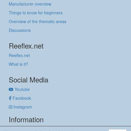
Manufacturer overview
Things to know for beginners
Overview of the thematic areas
Discussions
Reeflex.net
Reeflex.net
What is it?
Social Media
Youtube
Facebook
Instagram
Information
Imprint