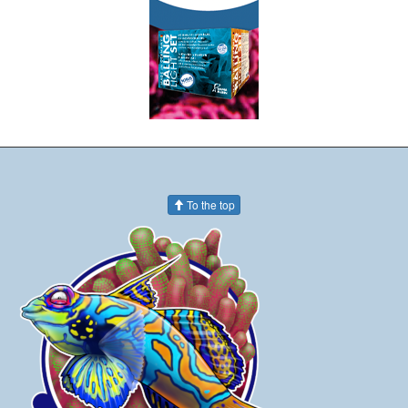
To the top