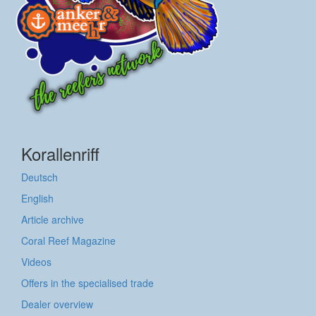
Korallenriff
Deutsch
English
Article archive
Coral Reef Magazine
Videos
Offers in the specialised trade
Dealer overview