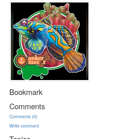
Bookmark
Comments
Comments (0)
Write comment
Topics