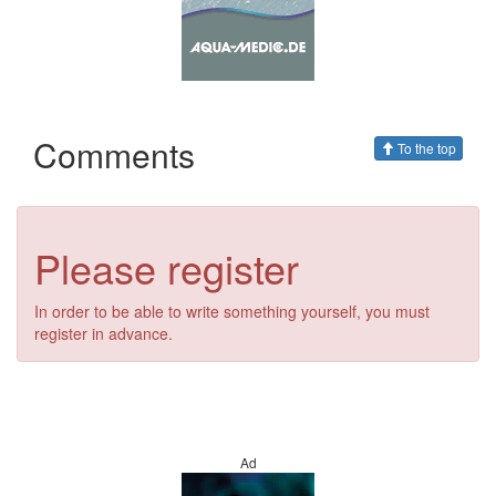
Comments
To the top
Please register
In order to be able to write something yourself, you must
register in advance.
Ad