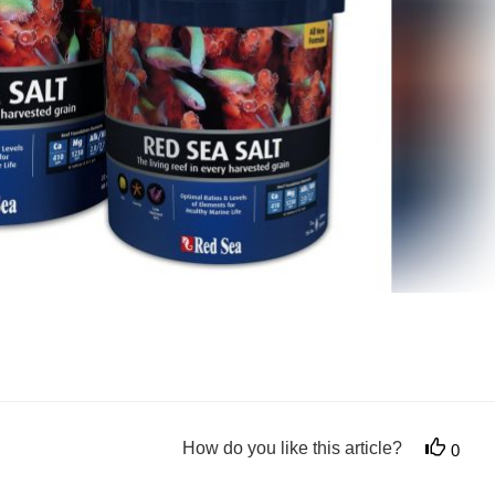
How do you like this article?
0