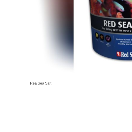
Rea Sea Salt