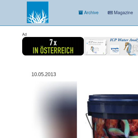
Archive
Magazine
Ad
10.05.2013