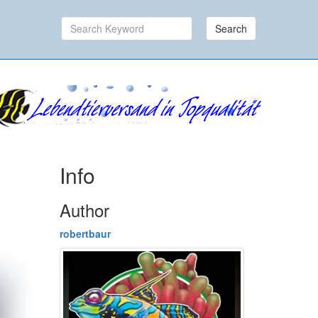
Search
Info
Author
robertbaur