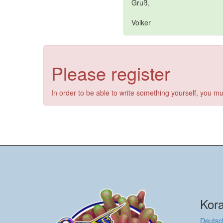
Gruß,
Volker
Please register
In order to be able to write something yourself, you mu
Kora
Deutsc