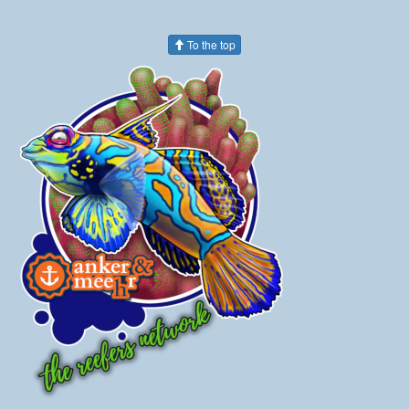
To the top