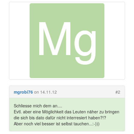
mgrobi76
on 14.11.12
#2
Schliesse mich dem an....
Evtl. aber eine Möglichkeit das Leuten näher zu bringen
die sich bis dato dafür nicht interresiert haben?!?
Aber noch viel besser ist selbst tauchen...:-)))