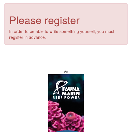
Please register
In order to be able to write something yourself, you must
register in advance.
Ad