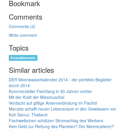
Bookmark
Comments
Comments (2)
Write comment
Topics
PresseMeermehr
Similar articles
DER Meerwasserkalender 2014 - der perfekte Begleiter
durch 2014
Kommerzieller Fischfang in 50 Jahren vorbei
Mit der Kraft der Miesmuschel
Verdacht auf giftige Arsenverbindung im Fischöl
Marubis schafft neuen Lebensraum in den Gewässern vor
Koh Samui, Thailand
Fischweibchen schätzen Stromschlag des Werbers
Kein Geld zur Rettung des Planeten? Der Meere(stiere)?