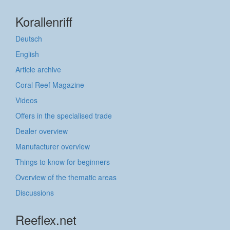
Korallenriff
Deutsch
English
Article archive
Coral Reef Magazine
Videos
Offers in the specialised trade
Dealer overview
Manufacturer overview
Things to know for beginners
Overview of the thematic areas
Discussions
Reeflex.net