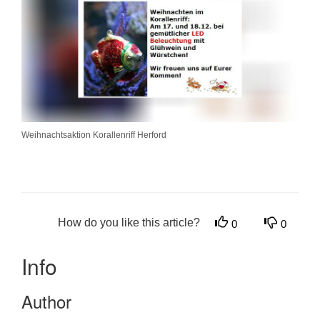
Weihnachtsaktion Korallenriff Herford
How do you like this article?
0
0
Info
Author