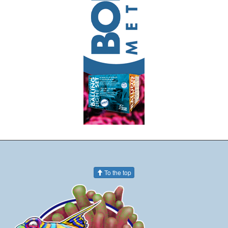
To the top