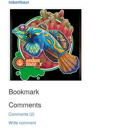
robertbaur
Bookmark
Comments
Comments (2)
Write comment