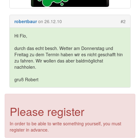
robertbaur
on 26.12.10
#2
Hi Flo,
durch das echt besch. Wetter am Donnerstag und
Freitag zu dem Termin haben wir es nicht geschafft hin
zu fahren. Wir wollen das aber baldmöglichst
nachholen.
gruß Robert
Please register
In order to be able to write something yourself, you must
register in advance.