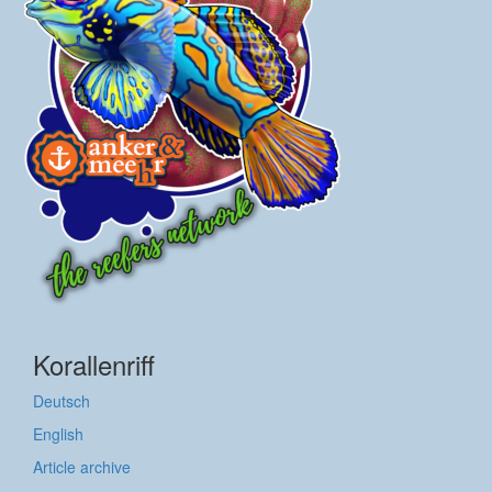
Korallenriff
Deutsch
English
Article archive