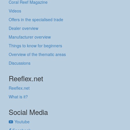
Coral Reef Magazine
Videos
Offers in the specialised trade
Dealer overview
Manufacturer overview
Things to know for beginners
Overview of the thematic areas
Discussions
Reeflex.net
Reeflex.net
What is it?
Social Media
Youtube