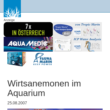
Anzeige
Wirtsanemonen im
Aquarium
25.08.2007