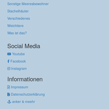
Sonstige Meeresbewohner
Stachelhäuter
Verschiedenes
Weichtiere
Was ist das?
Social Media
Youtube
Facebook
Instagram
Informationen
Impressum
Datenschutzerklärung
anker & meehr