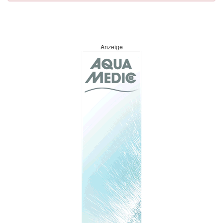
Anzeige