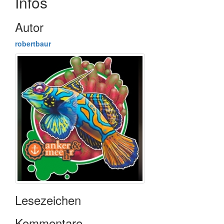
Infos
Autor
robertbaur
Lesezeichen
Kommentare