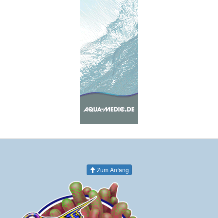
Zum Anfang