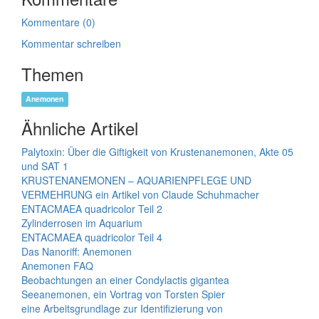
Kommentare (0)
Kommentar schreiben
Themen
Anemonen
Ähnliche Artikel
Palytoxin: Über die Giftigkeit von Krustenanemonen, Akte 05
und SAT 1
KRUSTENANEMONEN – AQUARIENPFLEGE UND
VERMEHRUNG ein Artikel von Claude Schuhmacher
ENTACMAEA quadricolor Teil 2
Zylinderrosen im Aquarium
ENTACMAEA quadricolor Teil 4
Das Nanoriff: Anemonen
Anemonen FAQ
Beobachtungen an einer Condylactis gigantea
Seeanemonen, ein Vortrag von Torsten Spier
eine Arbeitsgrundlage zur Identifizierung von