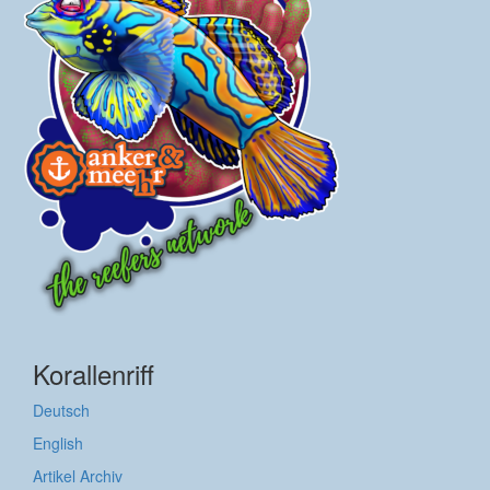
Korallenriff
Deutsch
English
Artikel Archiv