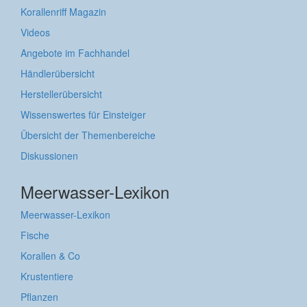
Korallenriff Magazin
Videos
Angebote im Fachhandel
Händlerübersicht
Herstellerübersicht
Wissenswertes für Einsteiger
Übersicht der Themenbereiche
Diskussionen
Meerwasser-Lexikon
Meerwasser-Lexikon
Fische
Korallen & Co
Krustentiere
Pflanzen