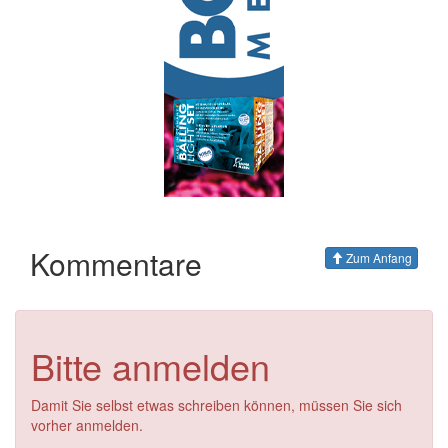
Kommentare
Zum Anfang
Bitte anmelden
Damit Sie selbst etwas schreiben können, müssen Sie sich
vorher anmelden.