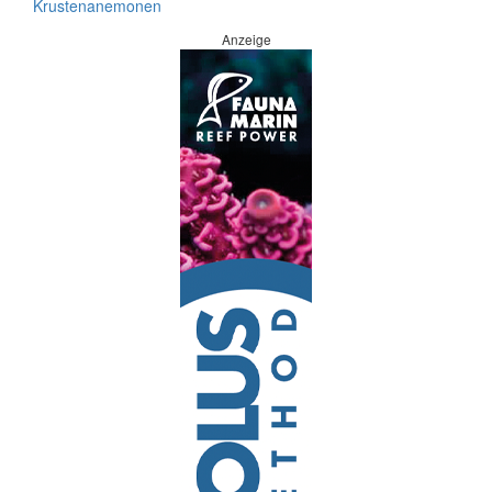
Krustenanemonen
Anzeige