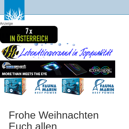
Anzeige
Frohe Weihnachten
Euch allen