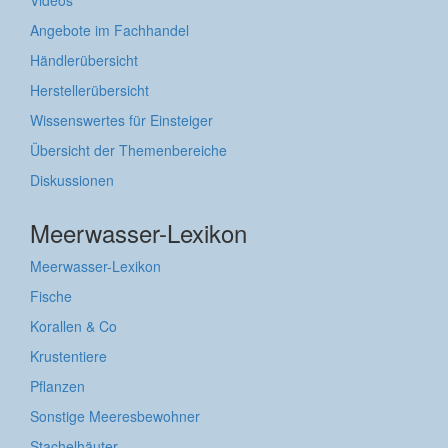
Angebote im Fachhandel
Händlerübersicht
Herstellerübersicht
Wissenswertes für Einsteiger
Übersicht der Themenbereiche
Diskussionen
Meerwasser-Lexikon
Meerwasser-Lexikon
Fische
Korallen & Co
Krustentiere
Pflanzen
Sonstige Meeresbewohner
Stachelhäuter