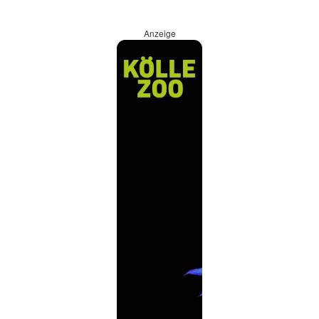
Anzeige