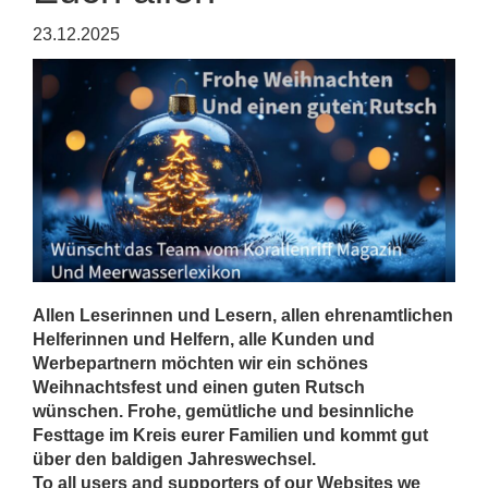
23.12.2025
Allen Leserinnen und Lesern, allen ehrenamtlichen
Helferinnen und Helfern, alle Kunden und
Werbepartnern möchten wir ein schönes
Weihnachtsfest und einen guten Rutsch
wünschen. Frohe, gemütliche und besinnliche
Festtage im Kreis eurer Familien und kommt gut
über den baldigen Jahreswechsel.
To all users and supporters of our Websites we