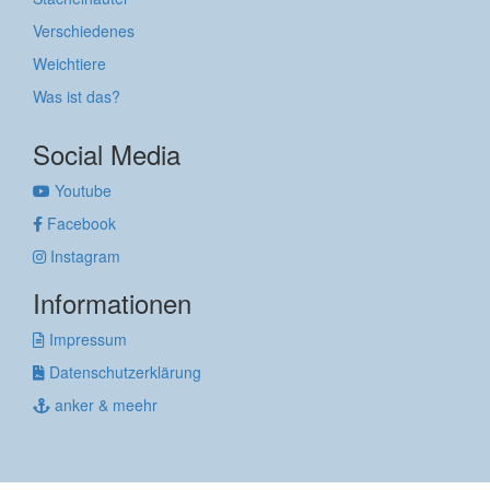
Verschiedenes
Weichtiere
Was ist das?
Social Media
Youtube
Facebook
Instagram
Informationen
Impressum
Datenschutzerklärung
anker & meehr