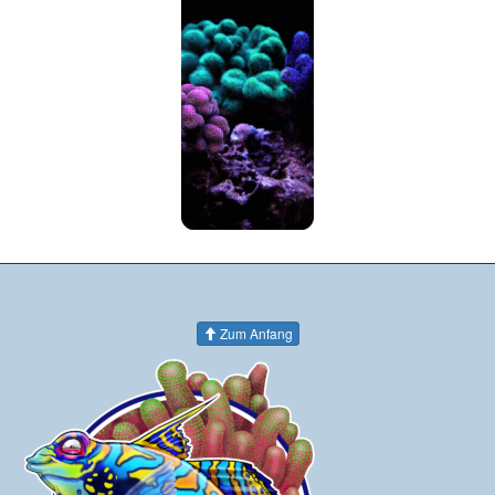
Zum Anfang