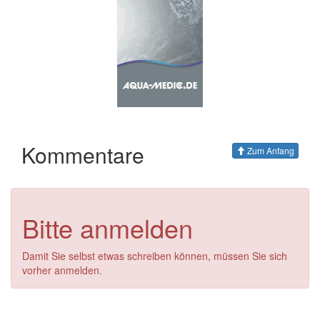
Kommentare
Zum Anfang
Bitte anmelden
Damit Sie selbst etwas schreiben können, müssen Sie sich
vorher anmelden.