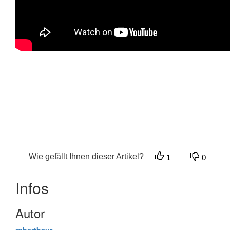
Wie gefällt Ihnen dieser Artikel?
1
0
Infos
Autor