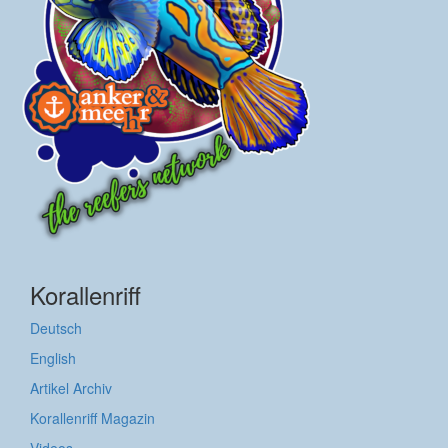
Korallenriff
Deutsch
English
Artikel Archiv
Korallenriff Magazin
Videos