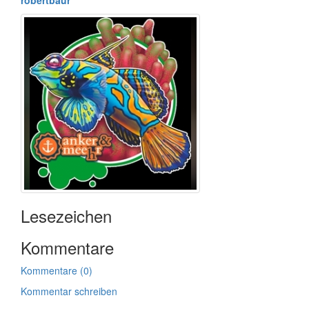
robertbaur
Lesezeichen
Kommentare
Kommentare (0)
Kommentar schreiben