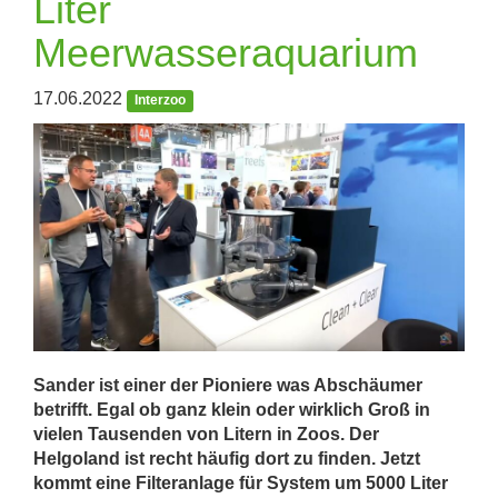
Liter
Meerwasseraquarium
17.06.2022
Interzoo
Sander ist einer der Pioniere was Abschäumer
betrifft. Egal ob ganz klein oder wirklich Groß in
vielen Tausenden von Litern in Zoos. Der
Helgoland ist recht häufig dort zu finden. Jetzt
kommt eine Filteranlage für System um 5000 Liter