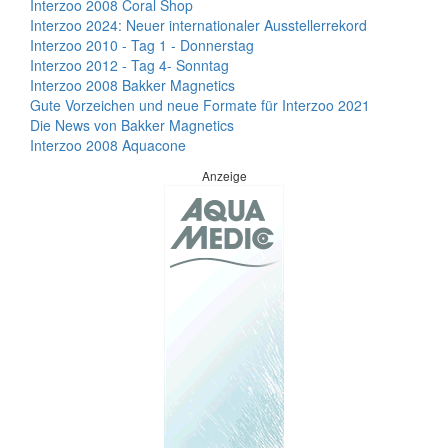
Interzoo 2008 Coral Shop
Interzoo 2024: Neuer internationaler Ausstellerrekord
Interzoo 2010 - Tag 1 - Donnerstag
Interzoo 2012 - Tag 4- Sonntag
Interzoo 2008 Bakker Magnetics
Gute Vorzeichen und neue Formate für Interzoo 2021
Die News von Bakker Magnetics
Interzoo 2008 Aquacone
Anzeige