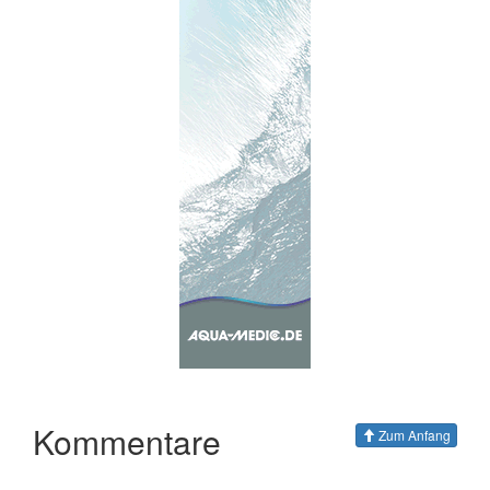
Kommentare
Zum Anfang