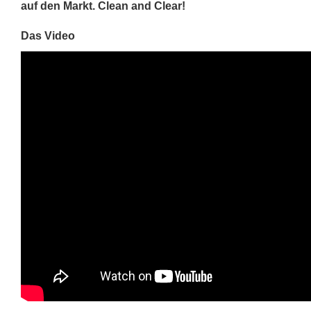
auf den Markt. Clean and Clear!
Das Video