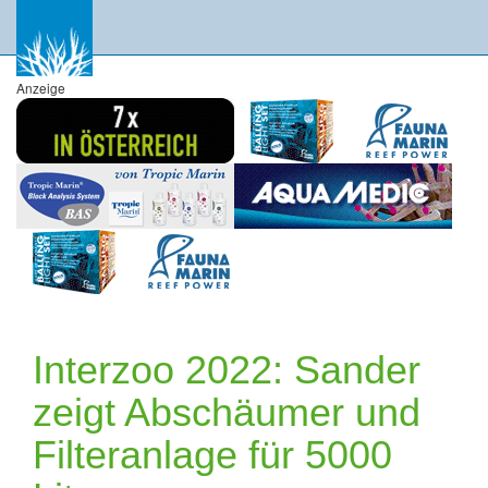
Anzeige
Interzoo 2022: Sander
zeigt Abschäumer und
Filteranlage für 5000