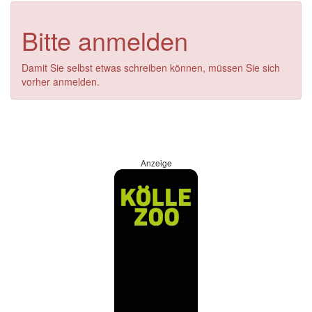
Bitte anmelden
Damit Sie selbst etwas schreiben können, müssen Sie sich
vorher anmelden.
Anzeige