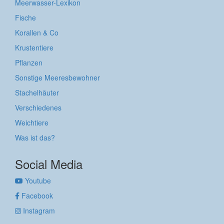
Meerwasser-Lexikon
Fische
Korallen & Co
Krustentiere
Pflanzen
Sonstige Meeresbewohner
Stachelhäuter
Verschiedenes
Weichtiere
Was ist das?
Social Media
Youtube
Facebook
Instagram