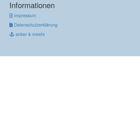
Informationen
Impressum
Datenschutzerklärung
anker & meehr