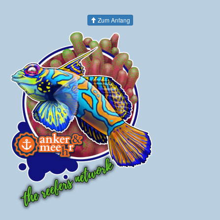
Zum Anfang