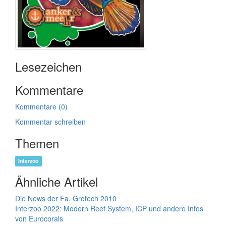
Lesezeichen
Kommentare
Kommentare (0)
Kommentar schreiben
Themen
Interzoo
Ähnliche Artikel
Die News der Fa. Grotech 2010
Interzoo 2022: Modern Reef System, ICP und andere Infos
von Eurocorals