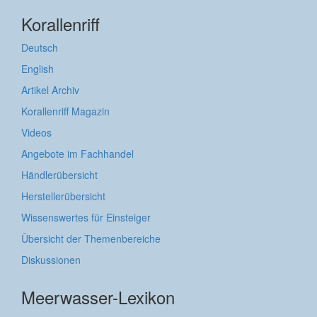
Korallenriff
Deutsch
English
Artikel Archiv
Korallenriff Magazin
Videos
Angebote im Fachhandel
Händlerübersicht
Herstellerübersicht
Wissenswertes für Einsteiger
Übersicht der Themenbereiche
Diskussionen
Meerwasser-Lexikon