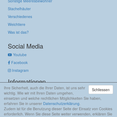
Sonstige Meeresbewohner
Stachelhäuter
Verschiedenes
Weichtiere
Was ist das?
Social Media
Youtube
Facebook
Instagram
Informationen
Ihre Sicherheit, auch die Ihrer Daten, ist uns sehr
Schliessen
Impressum
wichtig. Wie wir mit Ihren Daten umgehen,
Datenschutzerklärung
einsetzen und welche rechtlichen Möglichkeiten Sie haben,
erfahren Sie in unserer
Datenschutzerklärung
.
anker & meehr
Zudem ist für die Benutzung dieser Seite der Einsatz von Cookies
erforderlich. Wenn Sie diese Seite weiter verwenden, erklären Sie