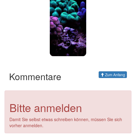
Kommentare
Zum Anfang
Bitte anmelden
Damit Sie selbst etwas schreiben können, müssen Sie sich
vorher anmelden.