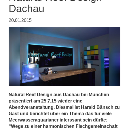
Dachau
20.01.2015
Natural Reef Design aus Dachau bei München
präsentiert am 25.7.15 wieder eine
Abendveranstaltung. Diesmal ist Harald Bänsch zu
Gast und berichtet über ein Thema das für viele
Meerwasseraquarianer interssant sein dürfte:
“Wege zu einer harmonischen Fischgemeinschaft