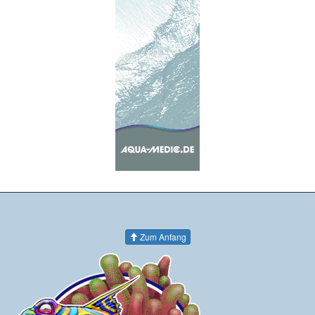
Zum Anfang