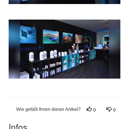
Wie gefällt Ihnen dieser Artikel?
0
0
Infos