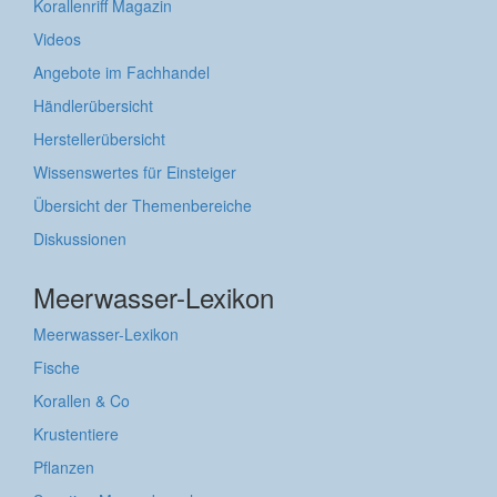
Korallenriff Magazin
Videos
Angebote im Fachhandel
Händlerübersicht
Herstellerübersicht
Wissenswertes für Einsteiger
Übersicht der Themenbereiche
Diskussionen
Meerwasser-Lexikon
Meerwasser-Lexikon
Fische
Korallen & Co
Krustentiere
Pflanzen