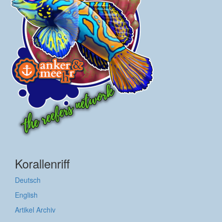
Korallenriff
Deutsch
English
Artikel Archiv