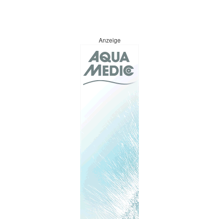
Anzeige