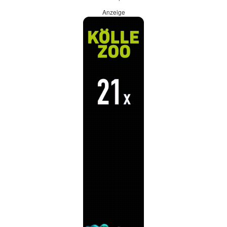
Anzeige