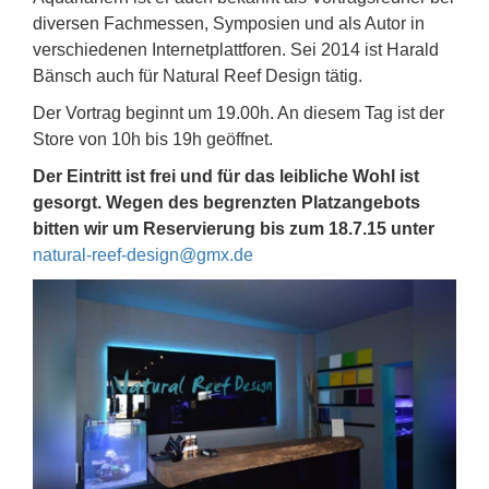
diversen Fachmessen, Symposien und als Autor in
verschiedenen Internetplattforen. Sei 2014 ist Harald
Bänsch auch für Natural Reef Design tätig.
Der Vortrag beginnt um 19.00h. An diesem Tag ist der
Store von 10h bis 19h geöffnet.
Der Eintritt ist frei und für das leibliche Wohl ist
gesorgt. Wegen des begrenzten Platzangebots
bitten wir um Reservierung bis zum 18.7.15 unter
natural-reef-design@gmx.de