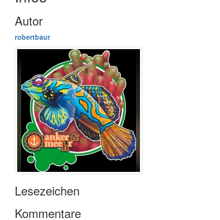
Autor
robertbaur
Lesezeichen
Kommentare