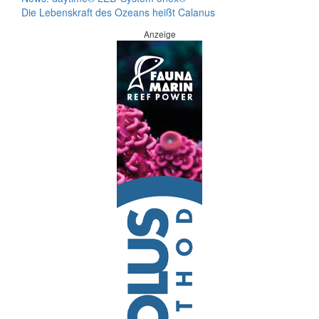
Die Lebenskraft des Ozeans heißt Calanus
Anzeige