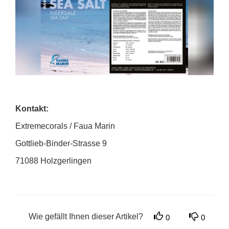
Kontakt:
Extremecorals / Faua Marin
Gottlieb-Binder-Strasse 9
71088 Holzgerlingen
Wie gefällt Ihnen dieser Artikel?
0
0