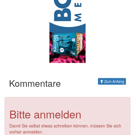
Kommentare
Zum Anfang
Bitte anmelden
Damit Sie selbst etwas schreiben können, müssen Sie sich
vorher anmelden.