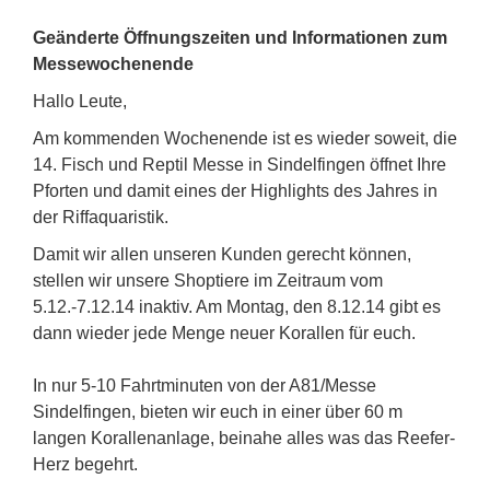
Geänderte Öffnungszeiten und Informationen zum
Messewochenende
Hallo Leute,
Am kommenden Wochenende ist es wieder soweit, die
14. Fisch und Reptil Messe in Sindelfingen öffnet Ihre
Pforten und damit eines der Highlights des Jahres in
der Riffaquaristik.
Damit wir allen unseren Kunden gerecht können,
stellen wir unsere Shoptiere im Zeitraum vom
5.12.-7.12.14 inaktiv. Am Montag, den 8.12.14 gibt es
dann wieder jede Menge neuer Korallen für euch.
In nur 5-10 Fahrtminuten von der A81/Messe
Sindelfingen, bieten wir euch in einer über 60 m
langen Korallenanlage, beinahe alles was das Reefer-
Herz begehrt.