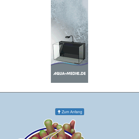
Zum Anfang