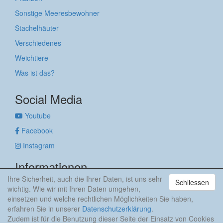
Sonstige Meeresbewohner
Stachelhäuter
Verschiedenes
Weichtiere
Was ist das?
Social Media
Youtube
Facebook
Instagram
Informationen
Ihre Sicherheit, auch die Ihrer Daten, ist uns sehr
Schliessen
Impressum
wichtig. Wie wir mit Ihren Daten umgehen,
Datenschutzerklärung
einsetzen und welche rechtlichen Möglichkeiten Sie haben,
erfahren Sie in unserer
Datenschutzerklärung
.
anker & meehr
Zudem ist für die Benutzung dieser Seite der Einsatz von Cookies