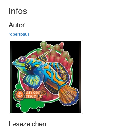
Infos
Autor
robertbaur
Lesezeichen