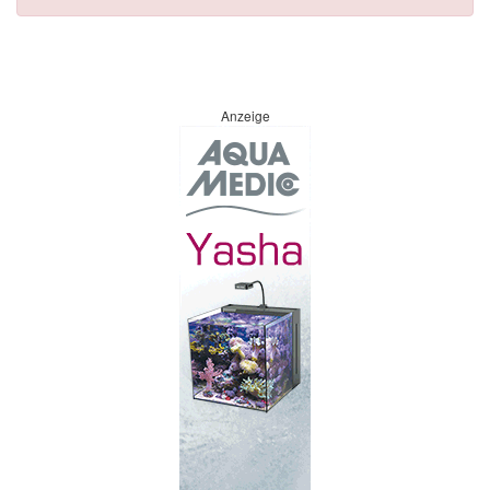
Anzeige