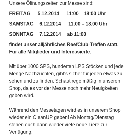
Unsere Öffnungszeiten zur Messe sind:
FREITAG 5.12.2014 11:00 – 18:00 Uhr
SAMSTAG 6.12.2014 11:00 – 18.00 Uhr
SONNTAG 7.12.2014 ab 11:00
findet unser alljährliches ReefClub-Treffen statt.
Für alle Mitglieder und Interessierte.
Mit über 1000 SPS, hunderten LPS Stöcken und jede
Menge Nachzuchten, gibt’s sicher für jeden etwas zu
sehen und zu finden. Schaut regelmäßig in unseren
Shop, da es vor der Messe noch mehr Neuigkeiten
geben wird.
Während den Messetagen wird es in unserem Shop
wieder ein CleanUP geben! Ab Montag/Dienstag
stehen euch dann wieder viele neue Tiere zur
Verfügung.