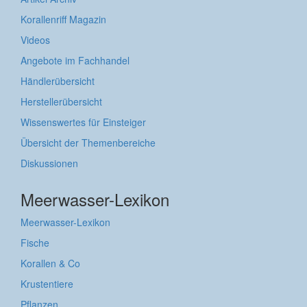
Korallenriff Magazin
Videos
Angebote im Fachhandel
Händlerübersicht
Herstellerübersicht
Wissenswertes für Einsteiger
Übersicht der Themenbereiche
Diskussionen
Meerwasser-Lexikon
Meerwasser-Lexikon
Fische
Korallen & Co
Krustentiere
Pflanzen