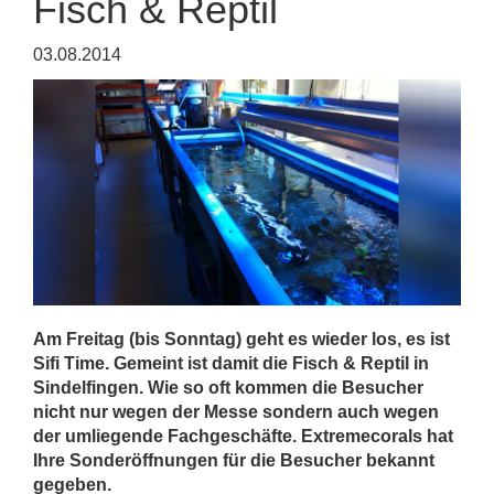
Fisch & Reptil
03.08.2014
Am Freitag (bis Sonntag) geht es wieder los, es ist
Sifi Time. Gemeint ist damit die Fisch & Reptil in
Sindelfingen. Wie so oft kommen die Besucher
nicht nur wegen der Messe sondern auch wegen
der umliegende Fachgeschäfte. Extremecorals hat
Ihre Sonderöffnungen für die Besucher bekannt
gegeben.