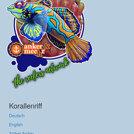
Korallenriff
Deutsch
English
Artikel Archiv