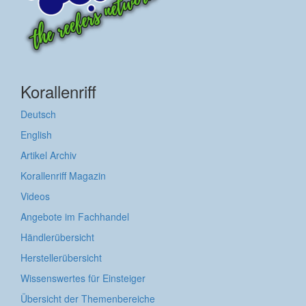
Korallenriff
Deutsch
English
Artikel Archiv
Korallenriff Magazin
Videos
Angebote im Fachhandel
Händlerübersicht
Herstellerübersicht
Wissenswertes für Einsteiger
Übersicht der Themenbereiche