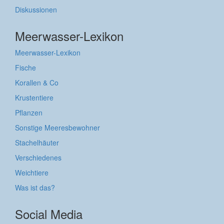
Diskussionen
Meerwasser-Lexikon
Meerwasser-Lexikon
Fische
Korallen & Co
Krustentiere
Pflanzen
Sonstige Meeresbewohner
Stachelhäuter
Verschiedenes
Weichtiere
Was ist das?
Social Media