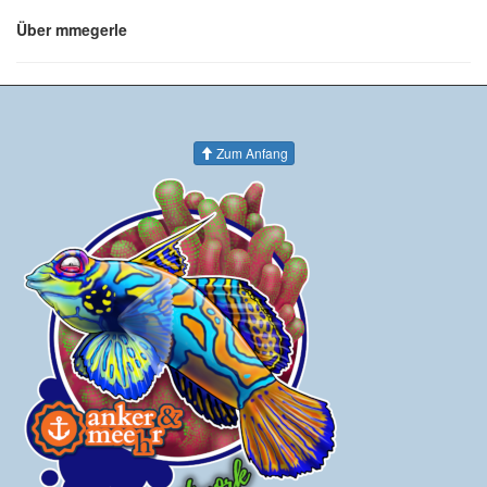
Über mmegerle
Zum Anfang