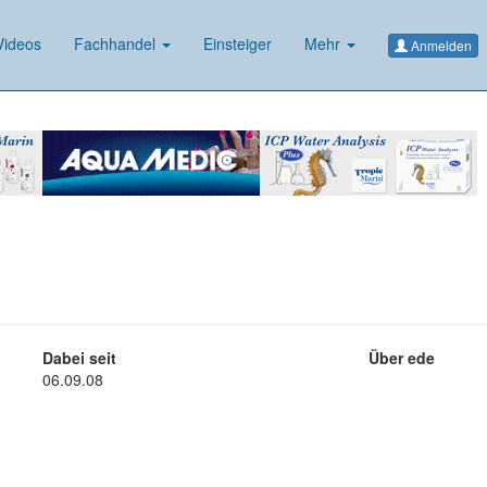
ideos
Fachhandel
Einsteiger
Mehr
Anmelden
Dabei seit
Über ede
06.09.08