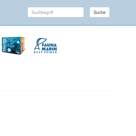
Suche