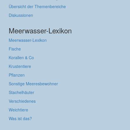
Übersicht der Themenbereiche
Diskussionen
Meerwasser-Lexikon
Meerwasser-Lexikon
Fische
Korallen & Co
Krustentiere
Pflanzen
Sonstige Meeresbewohner
Stachelhäuter
Verschiedenes
Weichtiere
Was ist das?