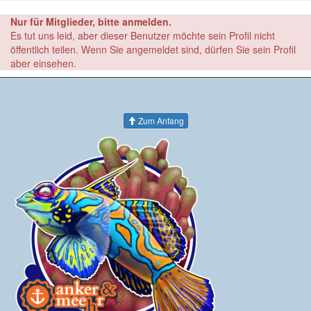
Nur für Mitglieder, bitte anmelden.
Es tut uns leid, aber dieser Benutzer möchte sein Profil nicht
öffentlich teilen. Wenn Sie angemeldet sind, dürfen Sie sein Profil
aber einsehen.
Zum Anfang