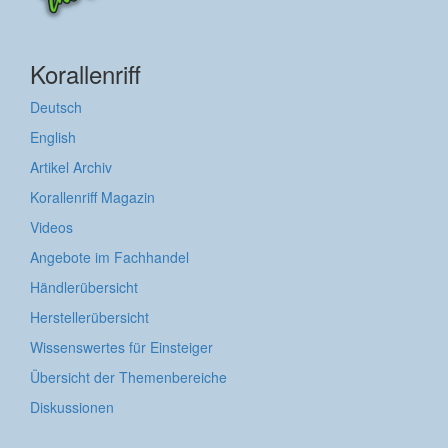
Korallenriff
Deutsch
English
Artikel Archiv
Korallenriff Magazin
Videos
Angebote im Fachhandel
Händlerübersicht
Herstellerübersicht
Wissenswertes für Einsteiger
Übersicht der Themenbereiche
Diskussionen