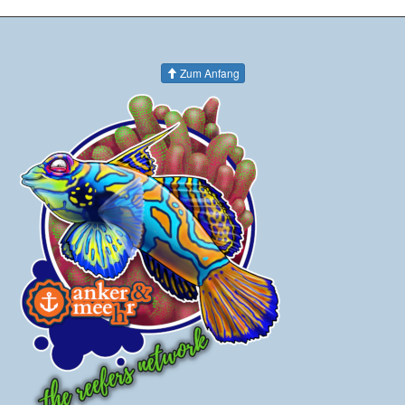
Zum Anfang