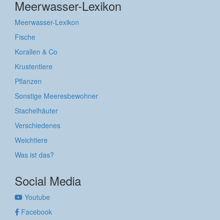
Meerwasser-Lexikon
Meerwasser-Lexikon
Fische
Korallen & Co
Krustentiere
Pflanzen
Sonstige Meeresbewohner
Stachelhäuter
Verschiedenes
Weichtiere
Was ist das?
Social Media
Youtube
Facebook