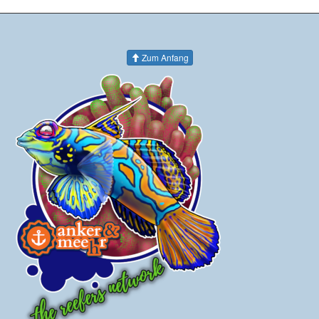
Zum Anfang