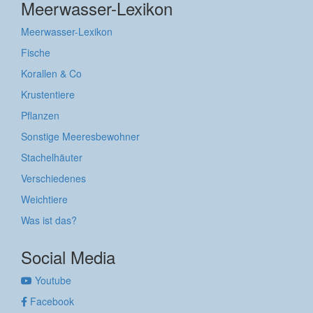
Meerwasser-Lexikon
Meerwasser-Lexikon
Fische
Korallen & Co
Krustentiere
Pflanzen
Sonstige Meeresbewohner
Stachelhäuter
Verschiedenes
Weichtiere
Was ist das?
Social Media
Youtube
Facebook