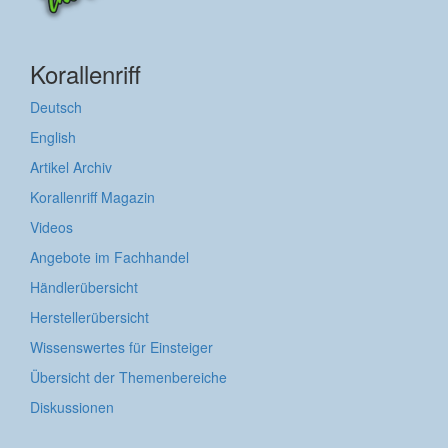
Korallenriff
Deutsch
English
Artikel Archiv
Korallenriff Magazin
Videos
Angebote im Fachhandel
Händlerübersicht
Herstellerübersicht
Wissenswertes für Einsteiger
Übersicht der Themenbereiche
Diskussionen