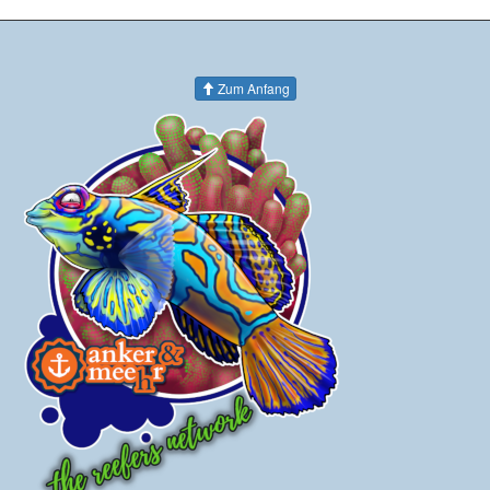
Zum Anfang