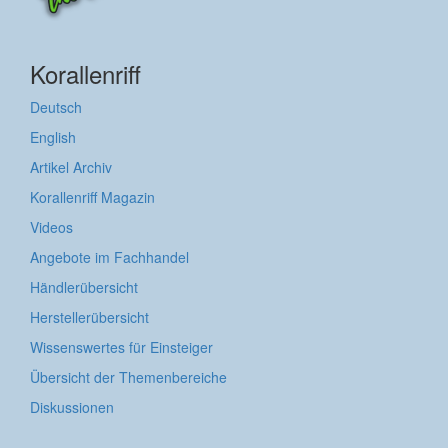
Korallenriff
Deutsch
English
Artikel Archiv
Korallenriff Magazin
Videos
Angebote im Fachhandel
Händlerübersicht
Herstellerübersicht
Wissenswertes für Einsteiger
Übersicht der Themenbereiche
Diskussionen