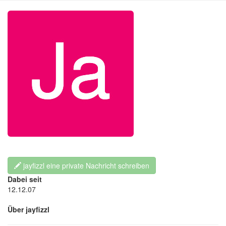
jayfizzl eine private Nachricht schreiben
Dabei seit
12.12.07
Über jayfizzl