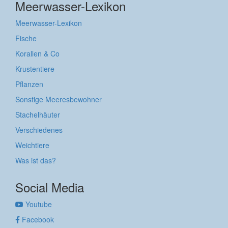
Meerwasser-Lexikon
Meerwasser-Lexikon
Fische
Korallen & Co
Krustentiere
Pflanzen
Sonstige Meeresbewohner
Stachelhäuter
Verschiedenes
Weichtiere
Was ist das?
Social Media
Youtube
Facebook