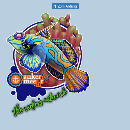
Zum Anfang