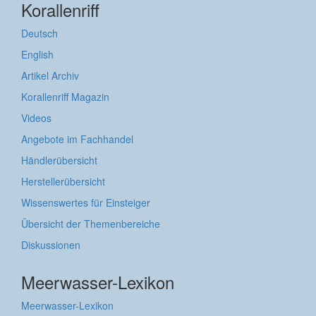
Korallenriff
Deutsch
English
Artikel Archiv
Korallenriff Magazin
Videos
Angebote im Fachhandel
Händlerübersicht
Herstellerübersicht
Wissenswertes für Einsteiger
Übersicht der Themenbereiche
Diskussionen
Meerwasser-Lexikon
Meerwasser-Lexikon