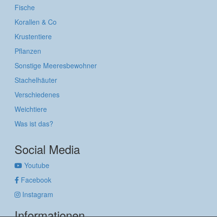
Fische
Korallen & Co
Krustentiere
Pflanzen
Sonstige Meeresbewohner
Stachelhäuter
Verschiedenes
Weichtiere
Was ist das?
Social Media
Youtube
Facebook
Instagram
Informationen