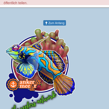
öffentlich teilen.
Zum Anfang