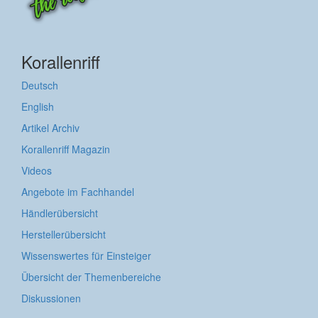
Korallenriff
Deutsch
English
Artikel Archiv
Korallenriff Magazin
Videos
Angebote im Fachhandel
Händlerübersicht
Herstellerübersicht
Wissenswertes für Einsteiger
Übersicht der Themenbereiche
Diskussionen