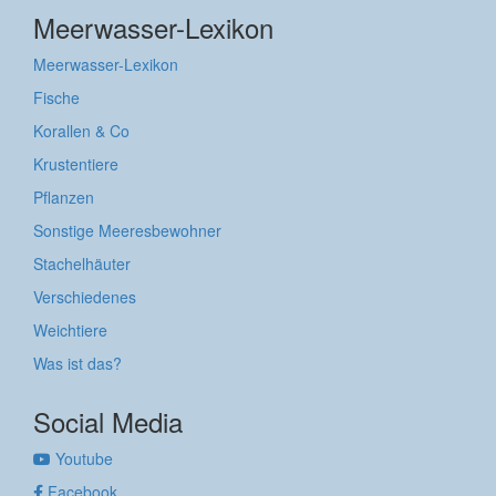
Meerwasser-Lexikon
Meerwasser-Lexikon
Fische
Korallen & Co
Krustentiere
Pflanzen
Sonstige Meeresbewohner
Stachelhäuter
Verschiedenes
Weichtiere
Was ist das?
Social Media
Youtube
Facebook