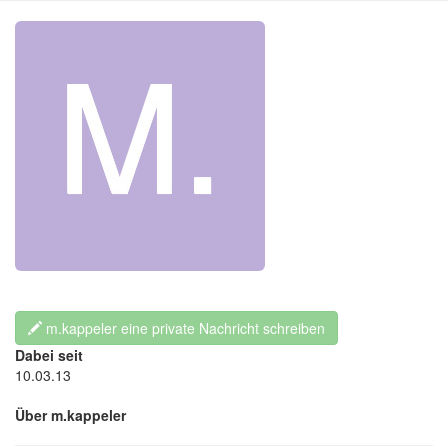
m.kappeler eine private Nachricht schreiben
Dabei seit
10.03.13
Über m.kappeler