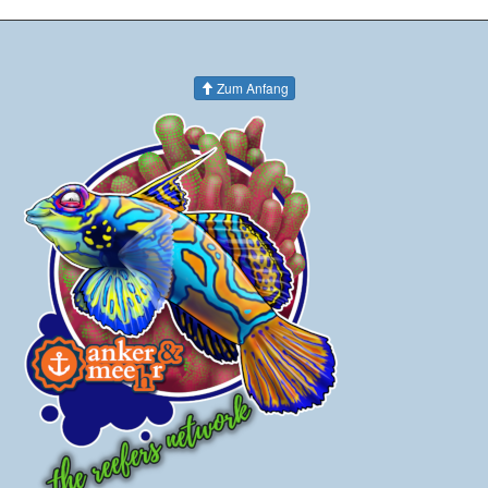
Zum Anfang