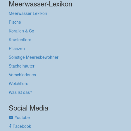
Meerwasser-Lexikon
Meerwasser-Lexikon
Fische
Korallen & Co
Krustentiere
Pflanzen
Sonstige Meeresbewohner
Stachelhäuter
Verschiedenes
Weichtiere
Was ist das?
Social Media
Youtube
Facebook