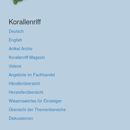
Korallenriff
Deutsch
English
Artikel Archiv
Korallenriff Magazin
Videos
Angebote im Fachhandel
Händlerübersicht
Herstellerübersicht
Wissenswertes für Einsteiger
Übersicht der Themenbereiche
Diskussionen