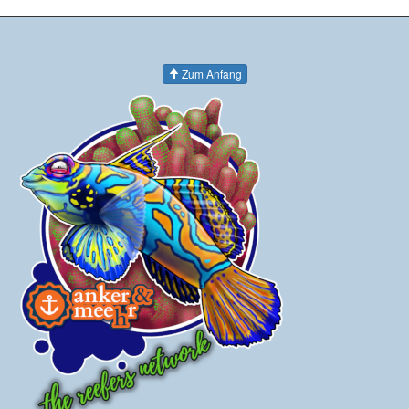
Zum Anfang