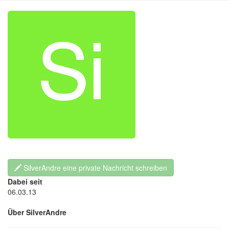
SilverAndre eine private Nachricht schreiben
Dabei seit
06.03.13
Über SilverAndre