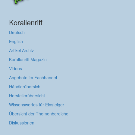
Korallenriff
Deutsch
English
Artikel Archiv
Korallenriff Magazin
Videos
Angebote im Fachhandel
Händlerübersicht
Herstellerübersicht
Wissenswertes für Einsteiger
Übersicht der Themenbereiche
Diskussionen