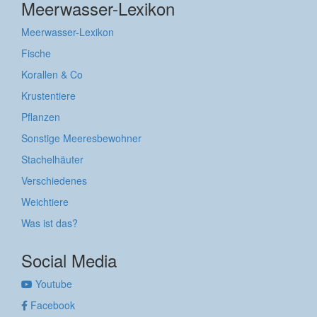
Meerwasser-Lexikon
Meerwasser-Lexikon
Fische
Korallen & Co
Krustentiere
Pflanzen
Sonstige Meeresbewohner
Stachelhäuter
Verschiedenes
Weichtiere
Was ist das?
Social Media
Youtube
Facebook