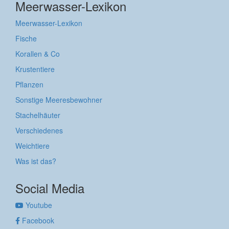
Meerwasser-Lexikon
Meerwasser-Lexikon
Fische
Korallen & Co
Krustentiere
Pflanzen
Sonstige Meeresbewohner
Stachelhäuter
Verschiedenes
Weichtiere
Was ist das?
Social Media
Youtube
Facebook