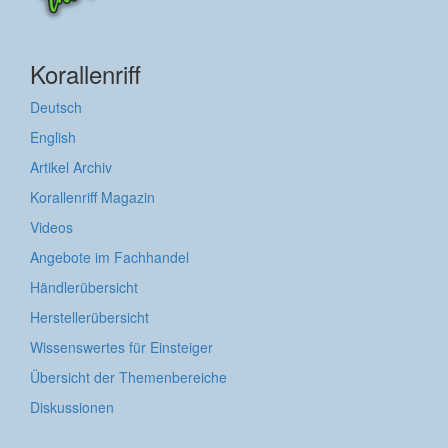
Korallenriff
Deutsch
English
Artikel Archiv
Korallenriff Magazin
Videos
Angebote im Fachhandel
Händlerübersicht
Herstellerübersicht
Wissenswertes für Einsteiger
Übersicht der Themenbereiche
Diskussionen