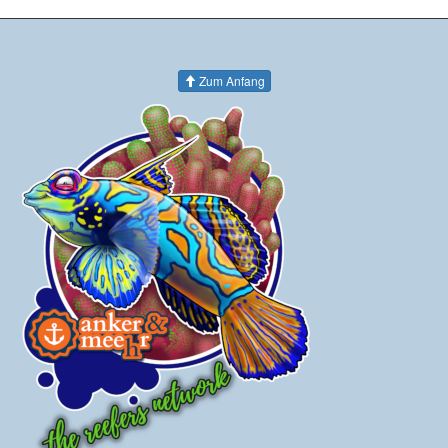
Zum Anfang