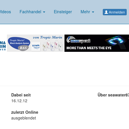
ideos
Fachhandel
Einsteiger
Mehr
Anmelden
Dabei seit
Über seawater8
16.12.12
zuletzt Online
ausgeblendet