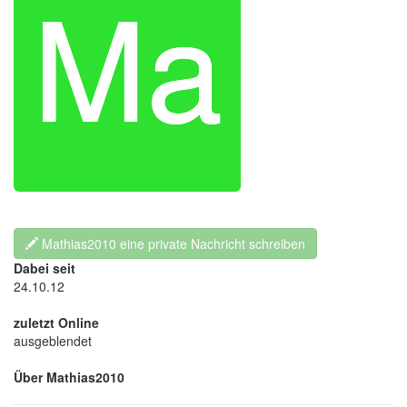
Mathias2010 eine private Nachricht schreiben
Dabei seit
24.10.12
zuletzt Online
ausgeblendet
Über Mathias2010