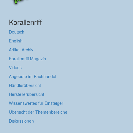
Korallenriff
Deutsch
English
Artikel Archiv
Korallenriff Magazin
Videos
Angebote im Fachhandel
Händlerübersicht
Herstellerübersicht
Wissenswertes für Einsteiger
Übersicht der Themenbereiche
Diskussionen