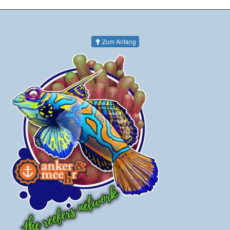
Zum Anfang