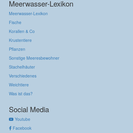
Meerwasser-Lexikon
Meerwasser-Lexikon
Fische
Korallen & Co
Krustentiere
Pflanzen
Sonstige Meeresbewohner
Stachelhäuter
Verschiedenes
Weichtiere
Was ist das?
Social Media
Youtube
Facebook