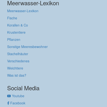
Meerwasser-Lexikon
Meerwasser-Lexikon
Fische
Korallen & Co
Krustentiere
Pflanzen
Sonstige Meeresbewohner
Stachelhäuter
Verschiedenes
Weichtiere
Was ist das?
Social Media
Youtube
Facebook