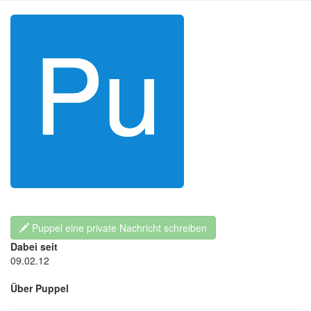
Puppel eine private Nachricht schreiben
Dabei seit
09.02.12
Über Puppel