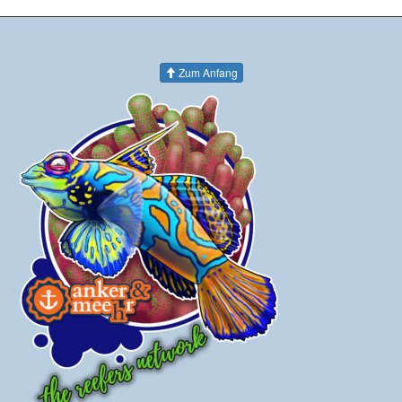
Zum Anfang