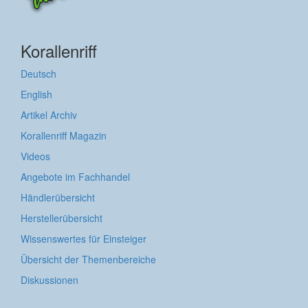
Korallenriff
Deutsch
English
Artikel Archiv
Korallenriff Magazin
Videos
Angebote im Fachhandel
Händlerübersicht
Herstellerübersicht
Wissenswertes für Einsteiger
Übersicht der Themenbereiche
Diskussionen