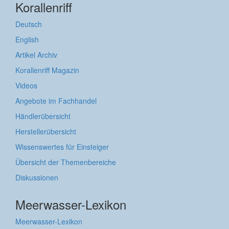
Korallenriff
Deutsch
English
Artikel Archiv
Korallenriff Magazin
Videos
Angebote im Fachhandel
Händlerübersicht
Herstellerübersicht
Wissenswertes für Einsteiger
Übersicht der Themenbereiche
Diskussionen
Meerwasser-Lexikon
Meerwasser-Lexikon