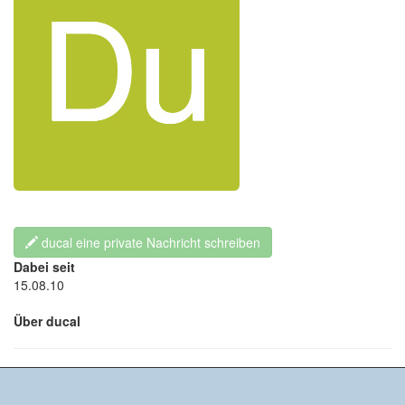
ducal eine private Nachricht schreiben
Dabei seit
15.08.10
Über ducal