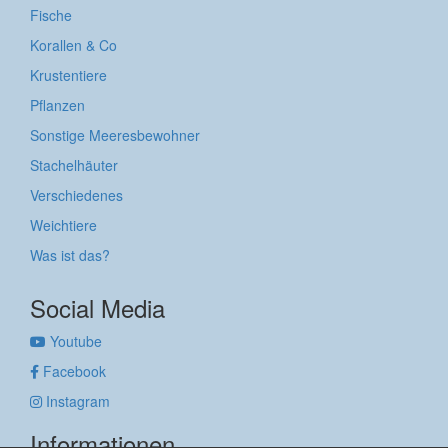
Fische
Korallen & Co
Krustentiere
Pflanzen
Sonstige Meeresbewohner
Stachelhäuter
Verschiedenes
Weichtiere
Was ist das?
Social Media
Youtube
Facebook
Instagram
Informationen