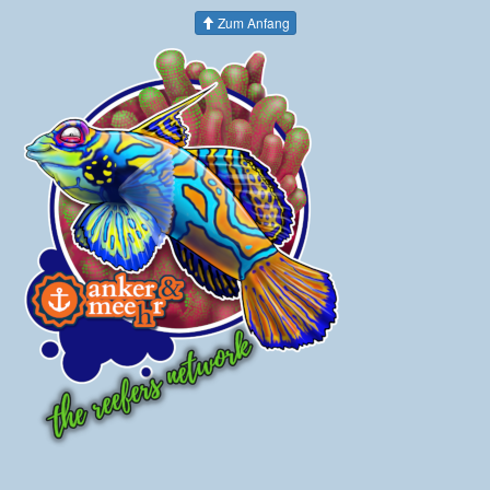
Zum Anfang