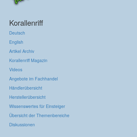
Korallenriff
Deutsch
English
Artikel Archiv
Korallenriff Magazin
Videos
Angebote im Fachhandel
Händlerübersicht
Herstellerübersicht
Wissenswertes für Einsteiger
Übersicht der Themenbereiche
Diskussionen