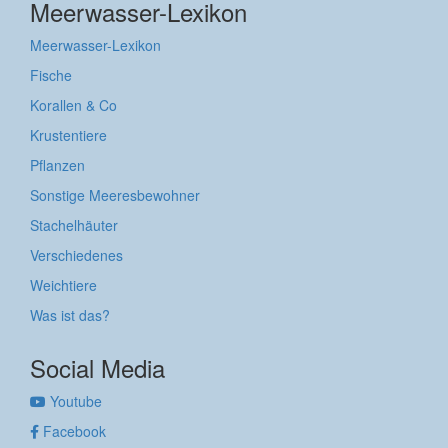
Meerwasser-Lexikon
Meerwasser-Lexikon
Fische
Korallen & Co
Krustentiere
Pflanzen
Sonstige Meeresbewohner
Stachelhäuter
Verschiedenes
Weichtiere
Was ist das?
Social Media
Youtube
Facebook