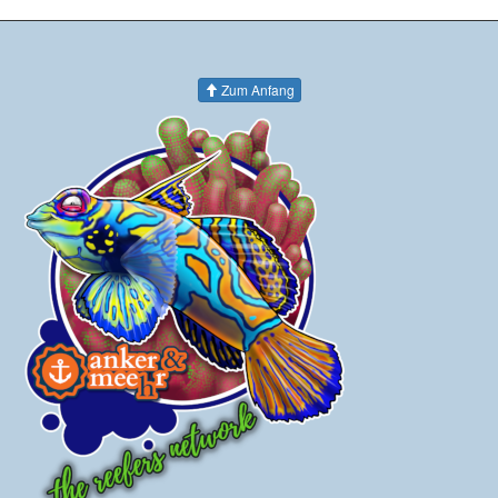
Zum Anfang