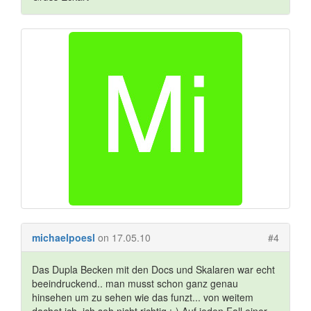
michaelpoesl
on 17.05.10
#4
Das Dupla Becken mit den Docs und Skalaren war echt
beeindruckend.. man musst schon ganz genau
hinsehen um zu sehen wie das funzt... von weitem