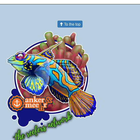
To the top