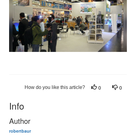
How do you like this article?
0
0
Info
Author
robertbaur