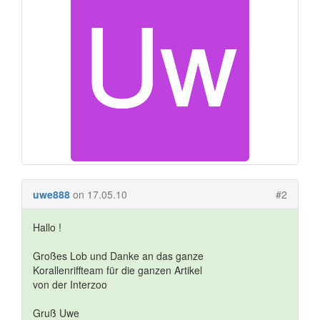
uwe888
on 17.05.10
#2
Hallo !
Großes Lob und Danke an das ganze
Korallenriffteam für die ganzen Artikel
von der Interzoo
Gruß Uwe