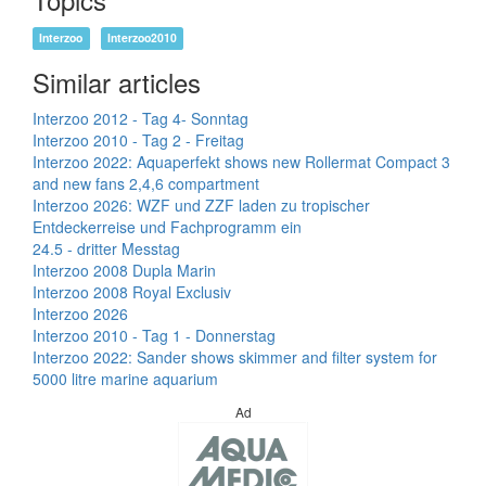
Interzoo
Interzoo2010
Similar articles
Interzoo 2012 - Tag 4- Sonntag
Interzoo 2010 - Tag 2 - Freitag
Interzoo 2022: Aquaperfekt shows new Rollermat Compact 3
and new fans 2,4,6 compartment
Interzoo 2026: WZF und ZZF laden zu tropischer
Entdeckerreise und Fachprogramm ein
24.5 - dritter Messtag
Interzoo 2008 Dupla Marin
Interzoo 2008 Royal Exclusiv
Interzoo 2026
Interzoo 2010 - Tag 1 - Donnerstag
Interzoo 2022: Sander shows skimmer and filter system for
5000 litre marine aquarium
Ad