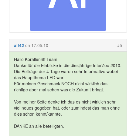
alf42
on 17.05.10
#5
Hallo Korallenriff Team.
Danke für die Einblicke in die diesjährige InterZoo 2010.
Die Beiträge der 4 Tage waren sehr Informative wobei
das Hauptthema LED war.
Für meinen Geschmack NOCH nicht wirklich das
richtige aber mal sehen was die Zukunft bringt.
Von meiner Seite denke ich das es nicht wirklich sehr
viel neues gegeben hat, oder zumindest das man ohne
dies schon kennt/kannte.
DANKE an alle beteiligten.