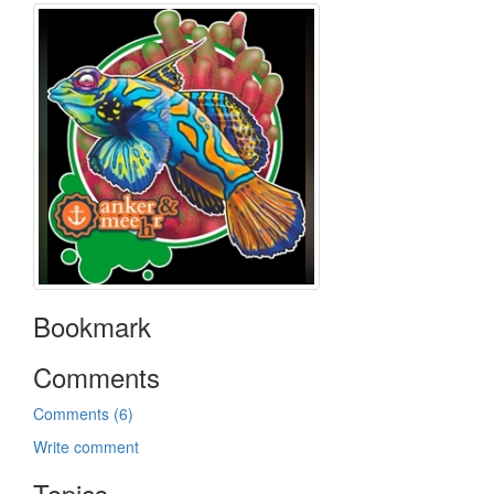
Bookmark
Comments
Comments (6)
Write comment
Topics