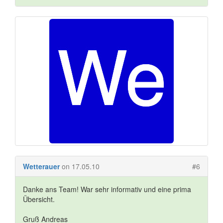
Wetterauer
on 17.05.10
#6
Danke ans Team! War sehr informativ und eine prima
Übersicht.
Gruß Andreas