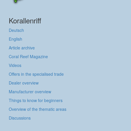
Korallenriff
Deutsch
English
Article archive
Coral Reef Magazine
Videos
Offers in the specialised trade
Dealer overview
Manufacturer overview
Things to know for beginners
Overview of the thematic areas
Discussions