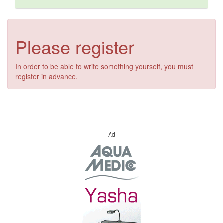
Please register
In order to be able to write something yourself, you must
register in advance.
Ad