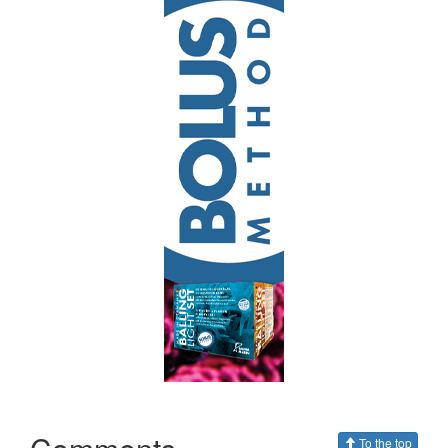
To the top