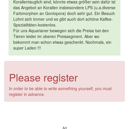
Korallentauglich sind, könnte etwas größer sein dafür ist
das Angebot an Korallen insbesondere LPS (u.a.diverse
Farbmorphen an Goniopora) doch sehr gut. Ein Besuch
Lohnt sich immer und es gibt auch dort schöne Kaffee-
Spezialitäten-kostenlos.
Für uns Aquarianer bewegen sich die Preise bei den
Tieren leider im oberen Preissegment. Aber wo
bekommt man schon etwas geschenkt. Nochmals, ein
super Laden !!!
Please register
In order to be able to write something yourself, you must
register in advance.
Ad