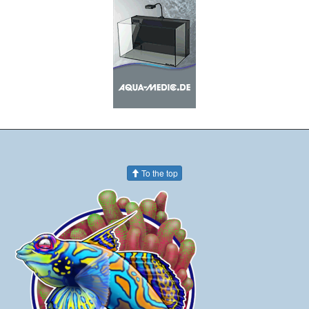
To the top