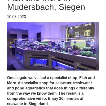
Mudersbach, Siegen
10.03.2020
Once again we visited a specialist shop, Fish and
More. A specialist shop for saltwater, freshwater
and pond aquaristics that does things differently
from the way we know them. The result is a
comprehensive video. Enjoy 36 minutes of
seawater in Siegerland.