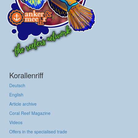
Korallenriff
Deutsch
English
Article archive
Coral Reef Magazine
Videos
Offers in the specialised trade