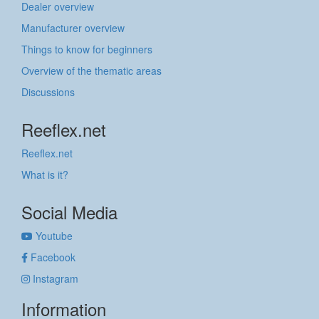
Dealer overview
Manufacturer overview
Things to know for beginners
Overview of the thematic areas
Discussions
Reeflex.net
Reeflex.net
What is it?
Social Media
Youtube
Facebook
Instagram
Information