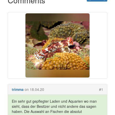
Comments
trimma
on 18.04.20
#1
Ein sehr gut gepflegter Laden und Aquarien wo man
sieht, dass der Besitzer und nicht andere das sagen
haben. Die Auswahl an Fischen die absolut