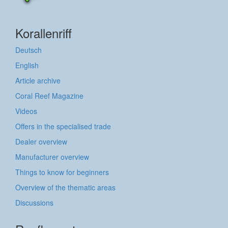
Korallenriff
Deutsch
English
Article archive
Coral Reef Magazine
Videos
Offers in the specialised trade
Dealer overview
Manufacturer overview
Things to know for beginners
Overview of the thematic areas
Discussions