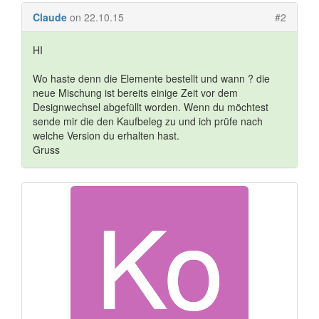
Claude
on 22.10.15
#2
HI
Wo haste denn die Elemente bestellt und wann ? die
neue Mischung ist bereits einige Zeit vor dem
Designwechsel abgefüllt worden. Wenn du möchtest
sende mir die den Kaufbeleg zu und ich prüfe nach
welche Version du erhalten hast.
Gruss