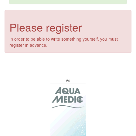
Please register
In order to be able to write something yourself, you must
register in advance.
Ad