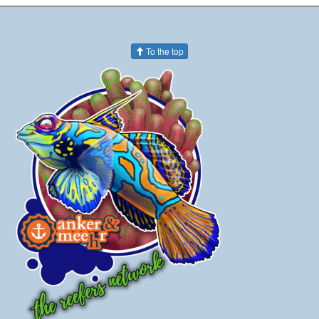
To the top