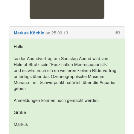
Markus Köchle
on 25.09.13
#3
Hallo,
so der Abendvortrag am Samstag Abend wird von
Helmut Strutz sein "Faszination Meeresaquaristik"
und es wird noch ein en weiteren kleinen Bildervortrag
untertags über das Ozeanographische Museum
Monaco - mit Schwerpunkt natürlich über die Aquarien
geben
Anmeldungen können noch gemacht werden
Grüße
Markus