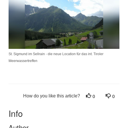
St. Sigmund im Sellrain - die neue Location für das int. Tiroler
Meerwassertreffen
How do you like this article?
0
0
Info
Author