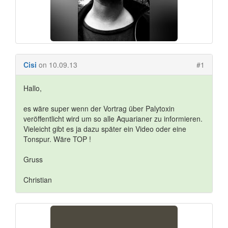
Cisi
on 10.09.13
#1
Hallo,
es wäre super wenn der Vortrag über Palytoxin
veröffentlicht wird um so alle Aquarianer zu informieren.
Vieleicht gibt es ja dazu später ein Video oder eine
Tonspur. Wäre TOP !
Gruss
Christian