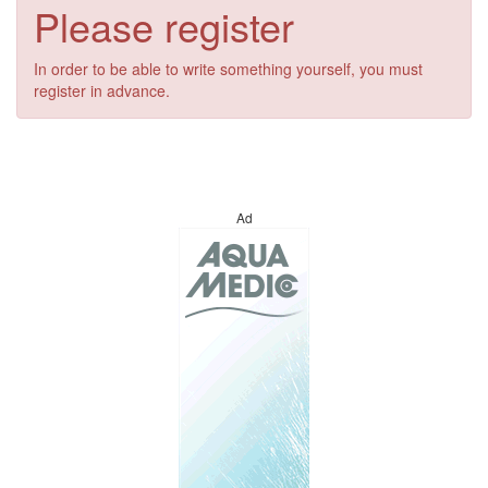
Please register
In order to be able to write something yourself, you must
register in advance.
Ad