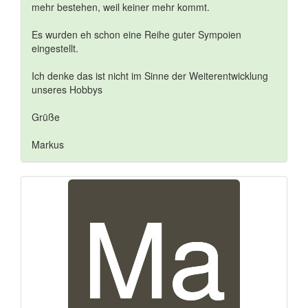
mehr bestehen, weil keiner mehr kommt.
Es wurden eh schon eine Reihe guter Sympoien
eingestellt.
Ich denke das ist nicht im Sinne der Weiterentwicklung
unseres Hobbys
Grüße
Markus