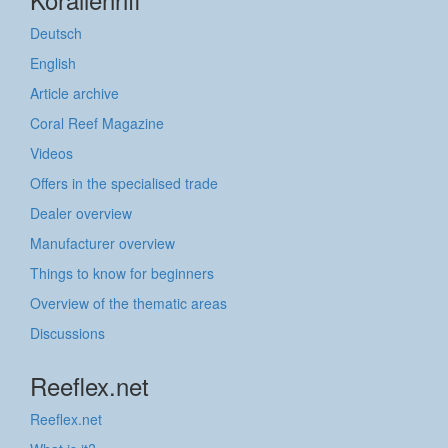
Deutsch
English
Article archive
Coral Reef Magazine
Videos
Offers in the specialised trade
Dealer overview
Manufacturer overview
Things to know for beginners
Overview of the thematic areas
Discussions
Reeflex.net
Reeflex.net