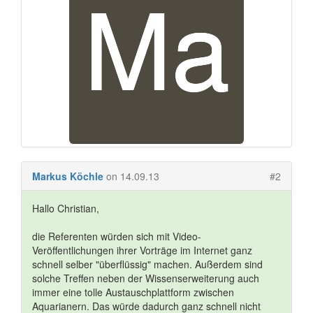
Markus Köchle
on 14.09.13
#2
Hallo Christian,
die Referenten würden sich mit Video-
Veröffentlichungen ihrer Vorträge im Internet ganz
schnell selber "überflüssig" machen. Außerdem sind
solche Treffen neben der Wissenserweiterung auch
immer eine tolle Austauschplattform zwischen
Aquarianern. Das würde dadurch ganz schnell nicht